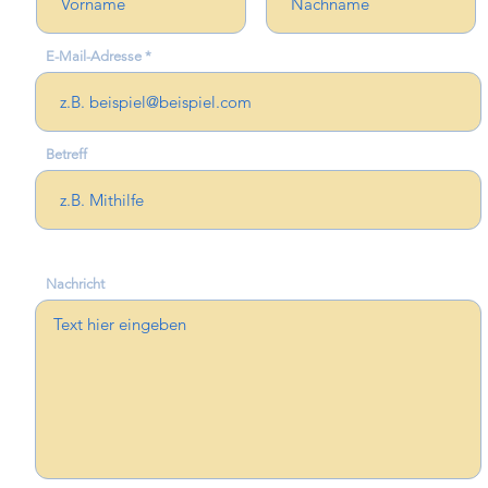
E-Mail-Adresse
Betreff
Nachricht