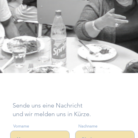
Sende uns eine Nachricht
und wir melden uns in Kürze.
Vorname
Nachname