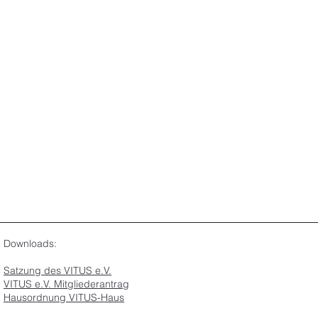
Downloads:
Satzung des VITUS e.V.
VITUS e.V. Mitgliederantrag
Hausordnung VITUS-Haus