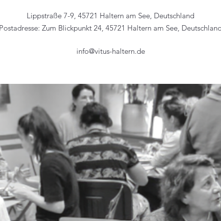
Lippstraße 7-9, 45721 Haltern am See, Deutschland
Postadresse: Zum Blickpunkt 24, 45721 Haltern am See, Deutschlan
info@vitus-haltern.de