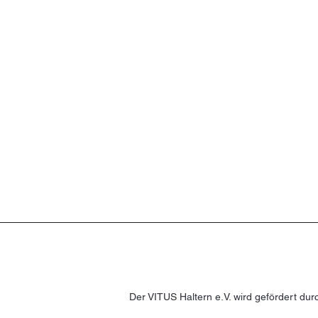
Der VITUS Haltern e.V. wird gefördert dur