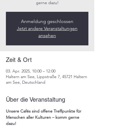
gerne dazu!​
Anmeldung geschlossen
Jetzt andere Veranstaltungen
ansehen
Zeit & Ort
03. Apr. 2025, 10:00 – 12:00
Haltern am See, Lippstraße 7, 45721 Haltern
am See, Deutschland
Über die Veranstaltung
Unsere 
Cafés
 sind offene Treffpunkte für 
Menschen aller Kulturen – komm gerne 
dazu!