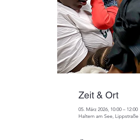
Zeit & Ort
05. März 2026, 10:00 – 12:00
Haltern am See, Lippstraße