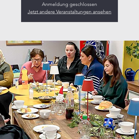
Anmeldung geschlossen
Jetzt andere Veranstaltungen ansehen