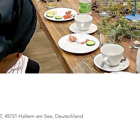
 7, 45721 Haltern am See, Deutschland