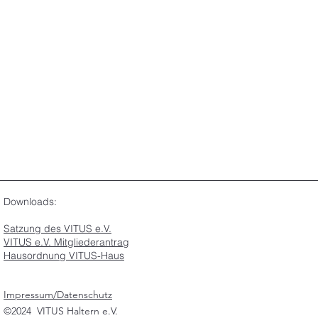
Downloads:
Satzung des VITUS e.V.
VITUS e.V. Mitgliederantrag
Hausordnung VITUS-Haus
Impressum/Datenschutz
©2024 VITUS Haltern e.V.