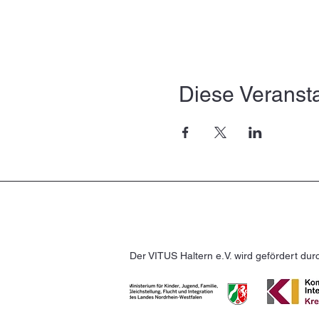
Diese Veransta
Der VITUS Haltern e.V. wird gefördert dur