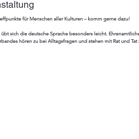
staltung
reffpunkte für Menschen aller Kulturen – komm gerne dazu!
übt sich die deutsche Sprache besonders leicht. Ehrenamtliche
rbandes hören zu bei Alltagsfragen und stehen mit Rat und Tat z