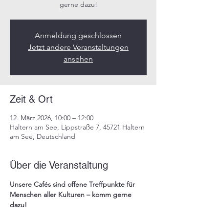
gerne dazu!​
Anmeldung geschlossen
Jetzt andere Veranstaltungen
ansehen
Zeit & Ort
12. März 2026, 10:00 – 12:00
Haltern am See, Lippstraße 7, 45721 Haltern
am See, Deutschland
Über die Veranstaltung
Unsere 
Cafés
 sind offene Treffpunkte für 
Menschen aller Kulturen – komm gerne 
dazu!