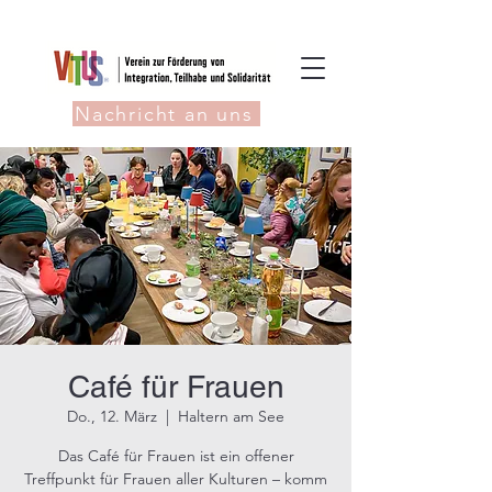
Nachricht an uns
Café für Frauen
Do., 12. März
  |  
Haltern am See
Das Café für Frauen ist ein offener
Treffpunkt für Frauen aller Kulturen – komm