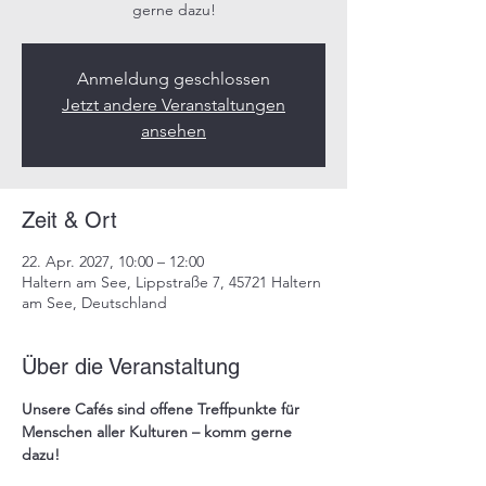
gerne dazu!​
Anmeldung geschlossen
Jetzt andere Veranstaltungen
ansehen
Zeit & Ort
22. Apr. 2027, 10:00 – 12:00
Haltern am See, Lippstraße 7, 45721 Haltern
am See, Deutschland
Über die Veranstaltung
Unsere 
Cafés
 sind offene Treffpunkte für 
Menschen aller Kulturen – komm gerne 
dazu!