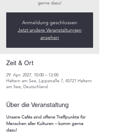
gerne dazu!​
Anmeldung geschlossen
Jetzt andere Veranstaltungen
ansehen
Zeit & Ort
29. Apr. 2027, 10:00 – 12:00
Haltern am See, Lippstraße 7, 45721 Haltern
am See, Deutschland
Über die Veranstaltung
Unsere 
Cafés
 sind offene Treffpunkte für 
Menschen aller Kulturen – komm gerne 
dazu!