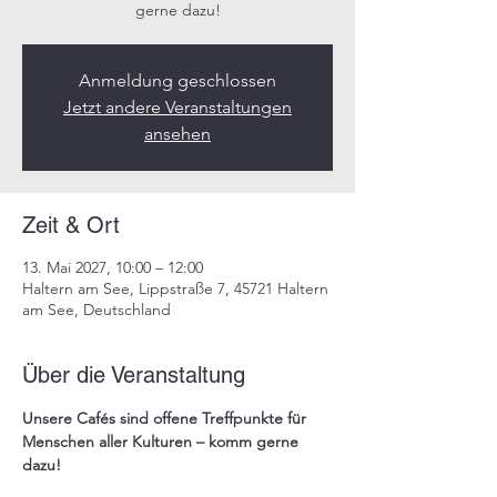
gerne dazu!​
Anmeldung geschlossen
Jetzt andere Veranstaltungen
ansehen
Zeit & Ort
13. Mai 2027, 10:00 – 12:00
Haltern am See, Lippstraße 7, 45721 Haltern
am See, Deutschland
Über die Veranstaltung
Unsere 
Cafés
 sind offene Treffpunkte für 
Menschen aller Kulturen – komm gerne 
dazu!