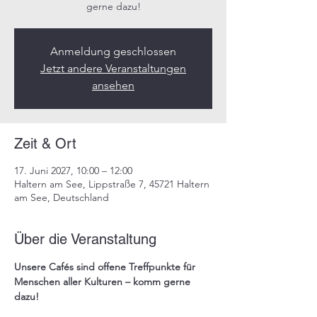
gerne dazu!​
Anmeldung geschlossen
Jetzt andere Veranstaltungen
ansehen
Zeit & Ort
17. Juni 2027, 10:00 – 12:00
Haltern am See, Lippstraße 7, 45721 Haltern
am See, Deutschland
Über die Veranstaltung
Unsere 
Cafés
 sind offene Treffpunkte für 
Menschen aller Kulturen – komm gerne 
dazu!