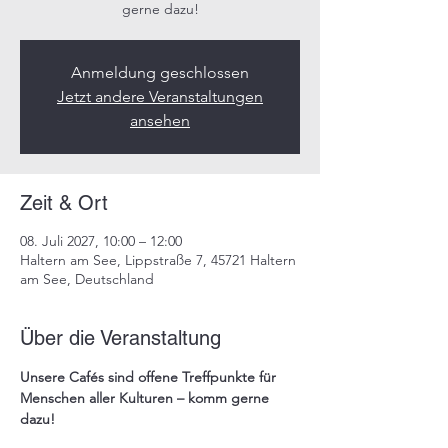
gerne dazu!​
Anmeldung geschlossen
Jetzt andere Veranstaltungen
ansehen
Zeit & Ort
08. Juli 2027, 10:00 – 12:00
Haltern am See, Lippstraße 7, 45721 Haltern
am See, Deutschland
Über die Veranstaltung
Unsere 
Cafés
 sind offene Treffpunkte für 
Menschen aller Kulturen – komm gerne 
dazu!