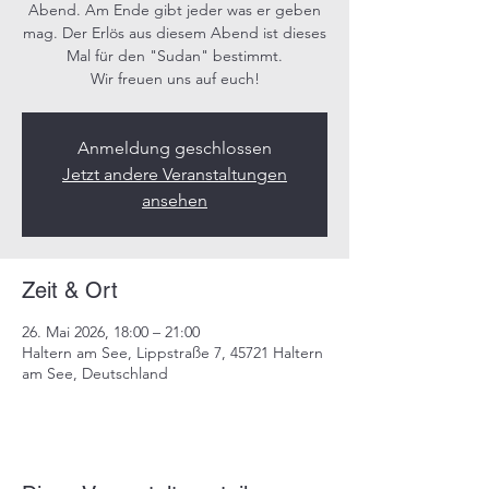
Abend. Am Ende gibt jeder was er geben
mag. Der Erlös aus diesem Abend ist dieses
Mal für den "Sudan" bestimmt.
Wir freuen uns auf euch!
Anmeldung geschlossen
Jetzt andere Veranstaltungen
ansehen
Zeit & Ort
26. Mai 2026, 18:00 – 21:00
Haltern am See, Lippstraße 7, 45721 Haltern
am See, Deutschland