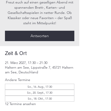
Freut euch auf einen geselligen Abend mit
spannenden Brett-, Karten- und
Gesellschaftsspielen in netter Runde. Ob
Klassiker oder neue Favoriten – der Spaß
steht im Mittelpunkt!
Antworten
Zeit & Ort
21. März 2027, 17:30 – 21:30
Haltern am See, Lippstraße 7, 45721 Haltern
am See, Deutschland
Andere Termine
So., 16. Aug., 17:30
So., 20. Sept., 17:30
So., 18. Okt., 17:30
12 Termine ansehen