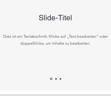
Slide-Titel
Dies ist ein Textabschnitt. Klicke auf „Text bearbeiten” oder
doppelklicke, um Inhalte zu bearbeiten.