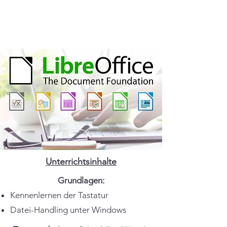
Unterrichtsinhalte
Grundlagen:
Kennenlernen der Tastatur
Datei-Handling unter Windows