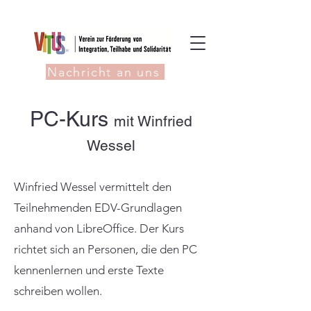
Nachricht an uns
PC-Kurs
mit Winfried
Wessel
Winfried Wessel vermittelt den
Teilnehmenden EDV-Grundlagen
anhand von LibreOffice. Der Kurs
richtet sich an Personen, die den PC
kennenlernen und erste Texte
schreiben wollen.