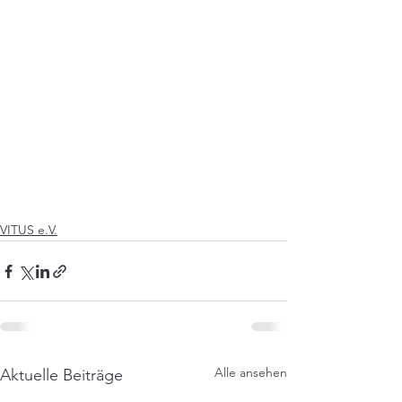
VITUS e.V.
Alle ansehen
Aktuelle Beiträge