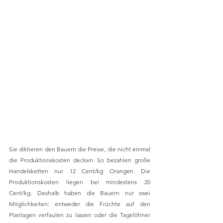
Sie diktieren den Bauern die Preise, die nicht einmal 
die Produktionskosten decken. So bezahlen große 
Handelsketten nur 12 Cent/kg Orangen. Die 
Produktionskosten liegen bei mindestens 20 
Cent/kg. Deshalb haben die Bauern nur zwei 
Möglichkeiten: entweder die Früchte auf den 
Plantagen verfaulen zu lassen oder die Tagelöhner 